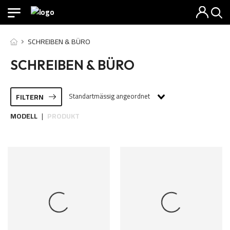
SCHREIBEN & BÜRO
SCHREIBEN & BÜRO
Standartmässig angeordnet
FILTERN
MODELL
PRODUKT
|